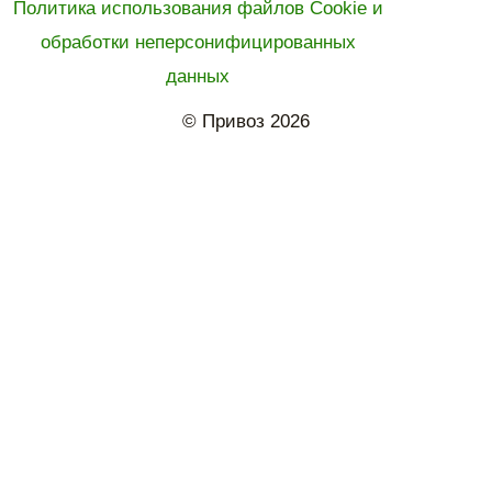
Политика использования файлов Cookie и
обработки неперсонифицированных
данных
© Привоз 2026