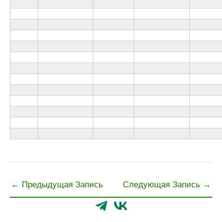
←
Предыдущая Запись
Следующая Запись
→