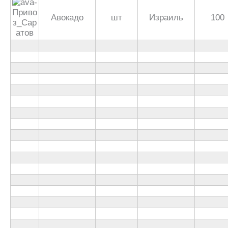
Авокадо
шт
Израиль
100