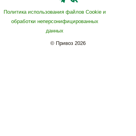
Политика использования файлов Cookie и
обработки неперсонифицированных
данных
© Привоз 2026