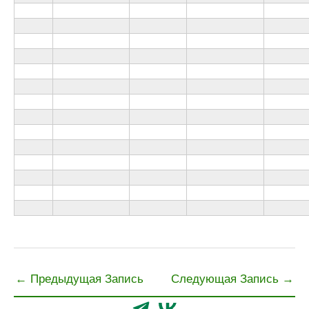
←
Предыдущая Запись
Следующая Запись
→