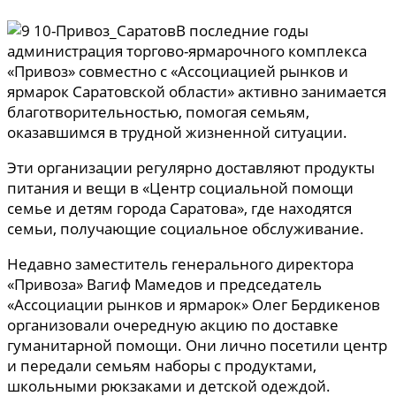
В последние годы
администрация торгово-ярмарочного комплекса
«Привоз» совместно с «Ассоциацией рынков и
ярмарок Саратовской области» активно занимается
благотворительностью, помогая семьям,
оказавшимся в трудной жизненной ситуации.
Эти организации регулярно доставляют продукты
питания и вещи в «Центр социальной помощи
семье и детям города Саратова», где находятся
семьи, получающие социальное обслуживание.
Недавно заместитель генерального директора
«Привоза» Вагиф Мамедов и председатель
«Ассоциации рынков и ярмарок» Олег Бердикенов
организовали очередную акцию по доставке
гуманитарной помощи. Они лично посетили центр
и передали семьям наборы с продуктами,
школьными рюкзаками и детской одеждой.