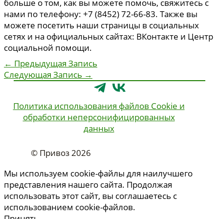
больше о том, как вы можете помочь, свяжитесь с
нами по телефону: +7 (8452) 72-66-83. Также вы
можете посетить наши страницы в социальных
сетях и на официальных сайтах: ВКонтакте и Центр
социальной помощи.
←
Предыдущая Запись
Следующая Запись
→
Политика использования файлов Cookie и
обработки неперсонифицированных
данных
© Привоз 2026
Мы используем cookie-файлы для наилучшего
представления нашего сайта. Продолжая
использовать этот сайт, вы соглашаетесь с
использованием cookie-файлов.
Принять