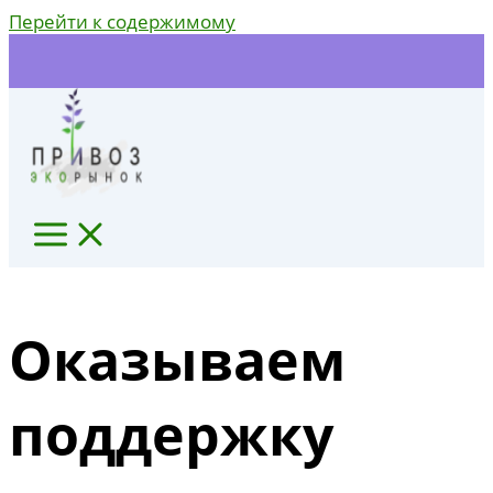
Перейти к содержимому
Оказываем
поддержку