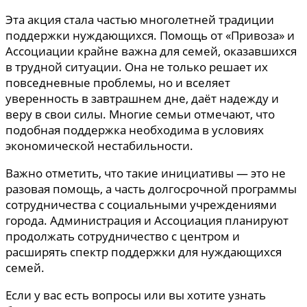
Эта акция стала частью многолетней традиции
поддержки нуждающихся. Помощь от «Привоза» и
Ассоциации крайне важна для семей, оказавшихся
в трудной ситуации. Она не только решает их
повседневные проблемы, но и вселяет
уверенность в завтрашнем дне, даёт надежду и
веру в свои силы. Многие семьи отмечают, что
подобная поддержка необходима в условиях
экономической нестабильности.
Важно отметить, что такие инициативы — это не
разовая помощь, а часть долгосрочной программы
сотрудничества с социальными учреждениями
города. Администрация и Ассоциация планируют
продолжать сотрудничество с центром и
расширять спектр поддержки для нуждающихся
семей.
Если у вас есть вопросы или вы хотите узнать