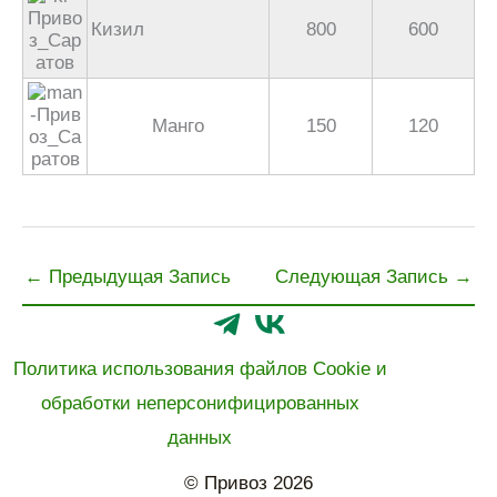
Кизил
800
600
Манго
150
120
←
Предыдущая Запись
Следующая Запись
→
Политика использования файлов Cookie и
обработки неперсонифицированных
данных
© Привоз 2026