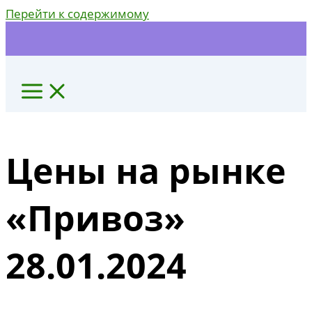
Перейти к содержимому
Цены на рынке
«Привоз»
28.01.2024