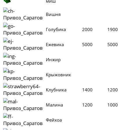
миш
Вишня
Голубика
2000
1900
Ежевика
5000
5000
Инжир
Крыжовник
Клубника
1400
1200
Малина
1200
1000
Фейхоа