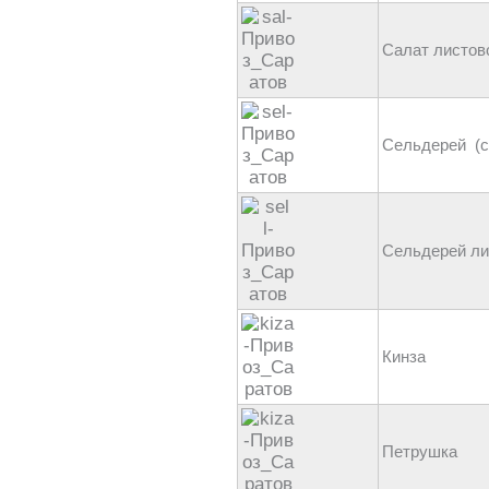
Салат листов
Сельдерей (с
Сельдерей ли
Кинза
Петрушка