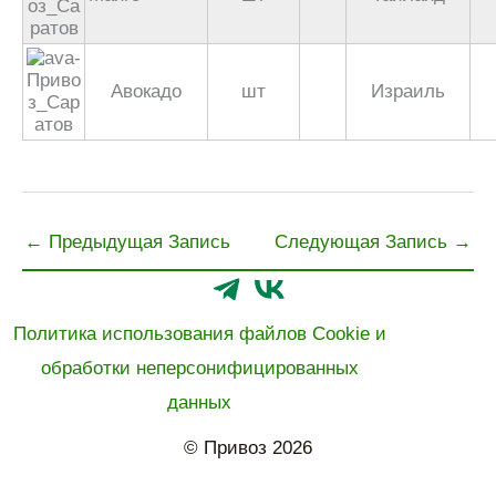
Авокадо
шт
Израиль
←
Предыдущая Запись
Следующая Запись
→
Политика использования файлов Cookie и
обработки неперсонифицированных
данных
© Привоз 2026